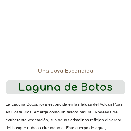
Una Joya Escondida
Laguna de Botos
La Laguna Botos, joya escondida en las faldas del Volcán Poás
en Costa Rica, emerge como un tesoro natural. Rodeada de
exuberante vegetación, sus aguas cristalinas reflejan el verdor
del bosque nuboso circundante. Este cuerpo de agua,