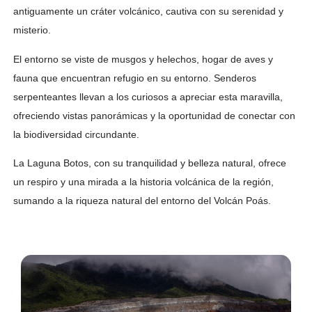
antiguamente un cráter volcánico, cautiva con su serenidad y
misterio.
El entorno se viste de musgos y helechos, hogar de aves y
fauna que encuentran refugio en su entorno. Senderos
serpenteantes llevan a los curiosos a apreciar esta maravilla,
ofreciendo vistas panorámicas y la oportunidad de conectar con
la biodiversidad circundante.
La Laguna Botos, con su tranquilidad y belleza natural, ofrece
un respiro y una mirada a la historia volcánica de la región,
sumando a la riqueza natural del entorno del Volcán Poás.