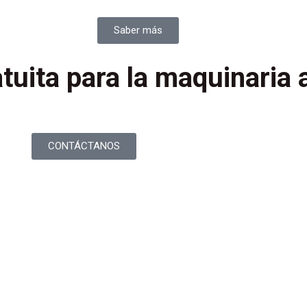
Saber más
tuita para la maquinaria 
CONTÁCTANOS