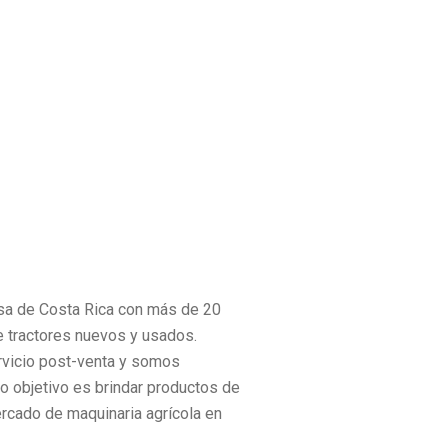
sa de Costa Rica con más de 20
e tractores nuevos y usados.
rvicio post-venta y somos
o objetivo es brindar productos de
ercado de maquinaria agrícola en