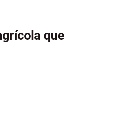
agrícola que