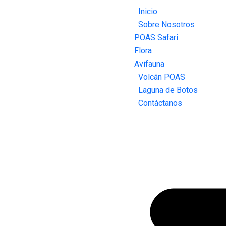
Inicio
Sobre Nosotros
POAS Safari
Flora
Avifauna
Volcán POAS
Laguna de Botos
Contáctanos