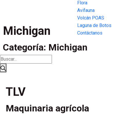
Flora
Avifauna
Volcán POAS
Laguna de Botos
Michigan
Contáctanos
Categoría: Michigan
TLV
Maquinaria agrícola