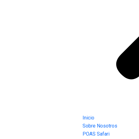
Inicio
Sobre Nosotros
POAS Safari