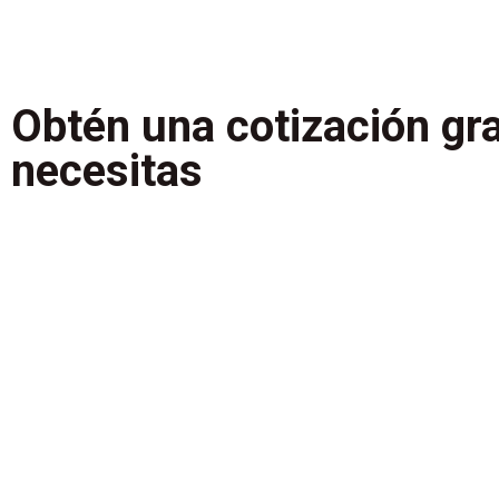
Obtén una cotización gra
necesitas