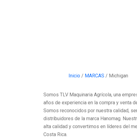
Inicio
/
MARCAS
/ Michigan
Somos TLV Maquinaria Agrícola, una empre
años de experiencia en la compra y venta d
Somos reconocidos por nuestra calidad, se
distribuidores de la marca Hanomag. Nuestr
alta calidad y convertirnos en líderes del m
Costa Rica.