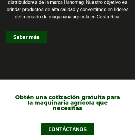
distribuidores de la marca Hanomag. Nuestro objetivo es
brindar productos de alta calidad y convertirnos en líderes
del mercado de maquinaria agrícola en Costa Rica.
Saber más
Obtén una cotización gratuita para
la maquinaria agrícola que
necesitas
CONTÁCTANOS