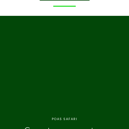
POAS SAFARI