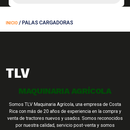
/ PALAS CARGADORAS
INICIO
TLV
MAQUINARIA AGRÍCOLA
Somos TLV Maquinaria Agrícola, una empresa de Costa
Rica con más de 20 años de experiencia en la compra y
venta de tractores nuevos y usados. Somos reconocidos
por nuestra calidad, servicio post-venta y somos