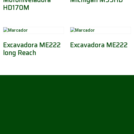
HD170M
Excavadora ME222
Excavadora ME222
long Reach